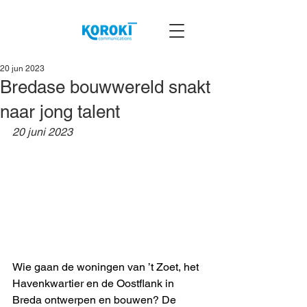
20 jun 2023
Bredase bouwwereld snakt
naar jong talent
20 juni 2023
Wie gaan de woningen van ’t Zoet, het 
Havenkwartier en de Oostflank in 
Breda ontwerpen en bouwen? De 