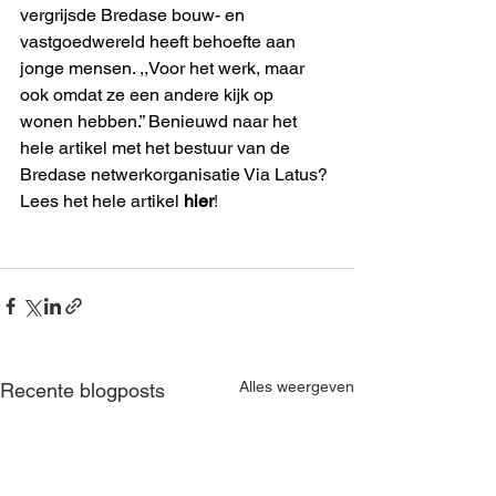
vergrijsde Bredase bouw- en 
vastgoedwereld heeft behoefte aan 
jonge mensen. ,,Voor het werk, maar 
ook omdat ze een andere kijk op 
wonen hebben.” Benieuwd naar het 
hele artikel met het bestuur van de 
Bredase netwerkorganisatie Via Latus? 
Lees het hele artikel 
hier
!
Alles weergeven
Recente blogposts