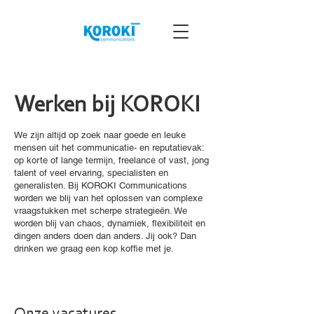
Werken bij KOROKI
We zijn altijd op zoek naar goede en leuke
mensen uit het communicatie- en reputatievak:
op korte of lange termijn, freelance of vast, jong
talent of veel ervaring, specialisten en
generalisten. Bij KOROKI Communications
worden we blij van het oplossen van complexe
vraagstukken met scherpe strategieën. We
worden blij van chaos, dynamiek, flexibiliteit en
dingen anders doen dan anders. Jij ook? Dan
drinken we graag een kop koffie met je.