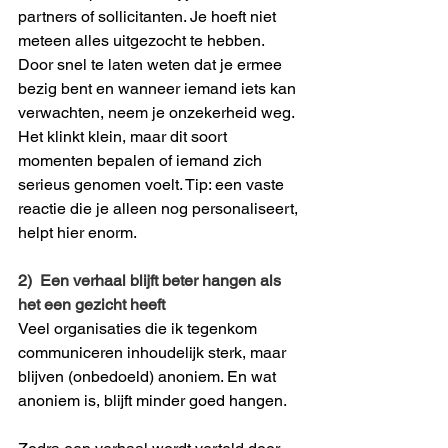
partners of sollicitanten. Je hoeft niet 
meteen alles uitgezocht te hebben. 
Door snel te laten weten dat je ermee 
bezig bent en wanneer iemand iets kan 
verwachten, neem je onzekerheid weg. 
Het klinkt klein, maar dit soort 
momenten bepalen of iemand zich 
serieus genomen voelt. Tip: een vaste 
reactie die je alleen nog personaliseert, 
helpt hier enorm.
2)  Een verhaal blijft beter hangen als 
het een gezicht heeft
Veel organisaties die ik tegenkom 
communiceren inhoudelijk sterk, maar 
blijven (onbedoeld) anoniem. En wat 
anoniem is, blijft minder goed hangen.