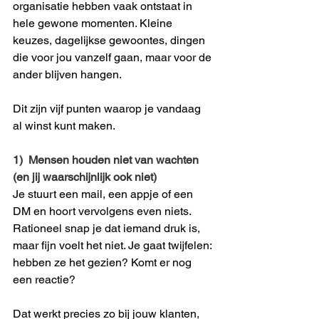
organisatie hebben vaak ontstaat in 
hele gewone momenten. Kleine 
keuzes, dagelijkse gewoontes, dingen 
die voor jou vanzelf gaan, maar voor de 
ander blijven hangen.
Dit zijn vijf punten waarop je vandaag 
al winst kunt maken.
1)  Mensen houden niet van wachten 
(en jij waarschijnlijk ook niet)
Je stuurt een mail, een appje of een 
DM en hoort vervolgens even niets. 
Rationeel snap je dat iemand druk is, 
maar fijn voelt het niet. Je gaat twijfelen: 
hebben ze het gezien? Komt er nog 
een reactie?
Dat werkt precies zo bij jouw klanten, 