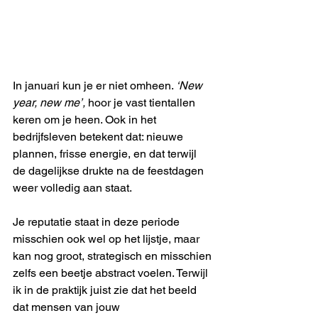
In januari kun je er niet omheen. 
‘New 
year, new me’, 
hoor je vast tientallen 
keren om je heen. Ook in het 
bedrijfsleven betekent dat: nieuwe 
plannen, frisse energie, en dat terwijl 
de dagelijkse drukte na de feestdagen 
weer volledig aan staat.
Je reputatie staat in deze periode 
misschien ook wel op het lijstje, maar 
kan nog groot, strategisch en misschien 
zelfs een beetje abstract voelen. Terwijl 
ik in de praktijk juist zie dat het beeld 
dat mensen van jouw 