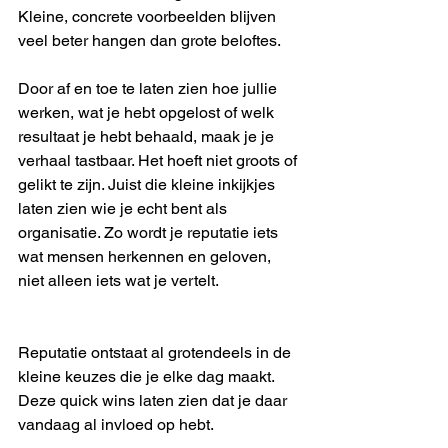
Kleine, concrete voorbeelden blijven 
veel beter hangen dan grote beloftes.
Door af en toe te laten zien hoe jullie 
werken, wat je hebt opgelost of welk 
resultaat je hebt behaald, maak je je 
verhaal tastbaar. Het hoeft niet groots of 
gelikt te zijn. Juist die kleine inkijkjes 
laten zien wie je echt bent als 
organisatie. Zo wordt je reputatie iets 
wat mensen herkennen en geloven, 
niet alleen iets wat je vertelt.
Reputatie ontstaat al grotendeels in de 
kleine keuzes die je elke dag maakt. 
Deze quick wins laten zien dat je daar 
vandaag al invloed op hebt.