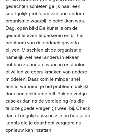
gedachten schieten gelijk naar een 
soortgelijk probleem van een andere 
organisatie waarbij je betrokken was. 
Dag, open blik! De kunst is om de 
gedachte even te parkeren en bij het 
probleem van de opdrachtgever te 
blijven. Misschien zit de organisatie 
namelijk wel heel anders in elkaar, 
hebben ze andere wensen en doelen 
of willen ze gebruikmaken van andere 
middelen. Daar kom je minder snel 
achter wanneer je het probleem bekijkt 
door een gekleurde bril. Pak de vorige 
case er dan na de verdieping (na die 
talloze goede vragen ;)) weer bij. Check 
dan of er gelijkenissen zijn en hoe je de 
kennis die je daar hebt vergaard nu 
opnieuw kan inzetten.  