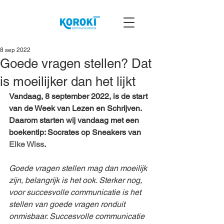
8 sep 2022
Goede vragen stellen? Dat
is moeilijker dan het lijkt
Vandaag, 8 september 2022, is de start 
van de Week van Lezen en Schrijven. 
Daarom starten wij vandaag met een 
boekentip: Socrates op Sneakers van 
Elke Wiss
. 
Goede vragen stellen mag dan moeilijk 
zijn, belangrijk is het ook. Sterker nog, 
voor succesvolle communicatie is het 
stellen van goede vragen ronduit 
onmisbaar. Succesvolle communicatie 