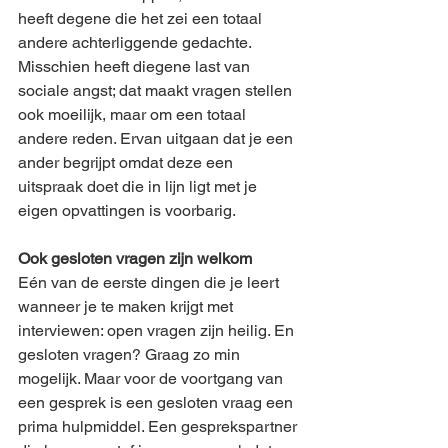
heeft degene die het zei een totaal 
andere achterliggende gedachte. 
Misschien heeft diegene last van 
sociale angst; dat maakt vragen stellen 
ook moeilijk, maar om een totaal 
andere reden. Ervan uitgaan dat je een 
ander begrijpt omdat deze een 
uitspraak doet die in lijn ligt met je 
eigen opvattingen is voorbarig.  
Ook gesloten vragen zijn welkom 
Eén van de eerste dingen die je leert 
wanneer je te maken krijgt met 
interviewen: open vragen zijn heilig. En 
gesloten vragen? Graag zo min 
mogelijk. Maar voor de voortgang van 
een gesprek is een gesloten vraag een 
prima hulpmiddel. Een gesprekspartner 