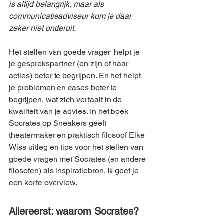
is altijd belangrijk, maar als 
communicatieadviseur kom je daar 
zeker niet onderuit.  
Het stellen van goede vragen helpt je 
je gesprekspartner (en zijn of haar 
acties) beter te begrijpen. En het helpt 
je problemen en cases beter te 
begrijpen, wat zich vertaalt in de 
kwaliteit van je advies. In het boek 
Socrates op Sneakers geeft 
theatermaker en praktisch filosoof Elke 
Wiss uitleg en tips voor het stellen van 
goede vragen met Socrates (en andere 
filosofen) als inspiratiebron. Ik geef je 
een korte overview. 
Allereerst: waarom Socrates?  