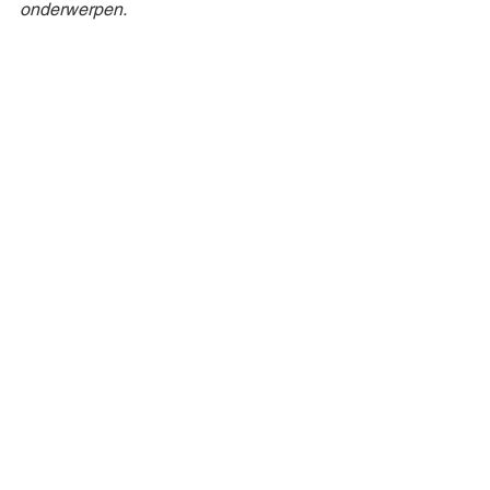
onderwerpen.