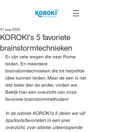
31 aug 2022
KOROKI's 5 favoriete
brainstormtechnieken
Er zijn vele wegen die naar Rome 
leiden. En meerdere 
brainstormtechnieken die tot hetzelfde 
idee kunnen leiden. Maar de een is net 
iets beter dan de ander, vinden we. 
Bekijk hier een overzicht van onze 
favoriete brainstormmethoden!
In de rubriek KOROKI’s 5 delen we vijf 
tips/tools/favorieten in een snel 
overzicht, over allerlei uiteenlopende 