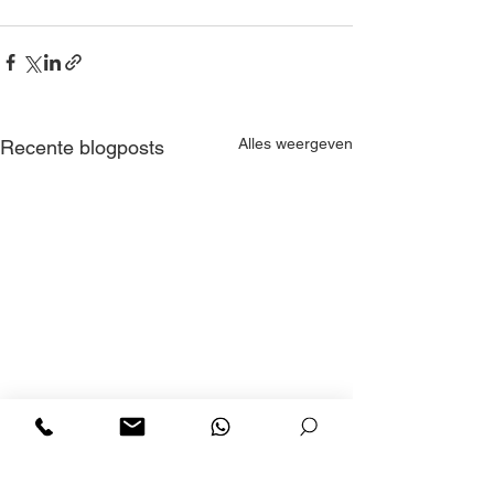
Alles weergeven
Recente blogposts